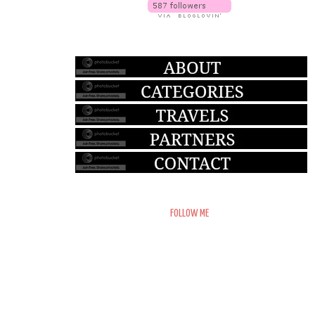
FOLLOW ME