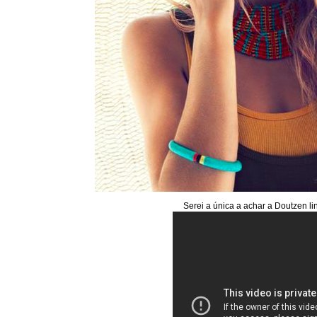
Serei a única a achar a Doutzen l