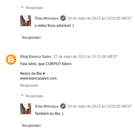
Respostas
Ânia Morouço
28 de maio de 2013 às 13:03:00 WEST
o video ficou adorável :)
Responder
Blog Bianca Sales
27 de maio de 2013 às 15:21:00 WEST
Fala sério, que CORPO? Adoro
Beijos da Bia ♥
www.biancasales.com
Responder
Respostas
Ânia Morouço
28 de maio de 2013 às 13:03:00 WEST
Também eu Bia :)
Responder